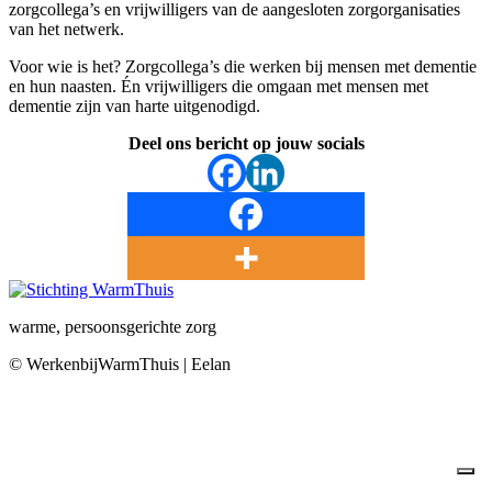
zorgcollega’s en vrijwilligers van de aangesloten zorgorganisaties
van het netwerk.
Voor wie is het? Zorgcollega’s die werken bij mensen met dementie
en hun naasten. Én vrijwilligers die omgaan met mensen met
dementie zijn van harte uitgenodigd.
Deel ons bericht op jouw socials
warme, persoonsgerichte zorg
© WerkenbijWarmThuis | Eelan