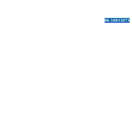
06-10833073