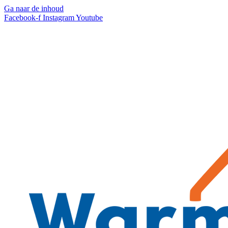
Ga naar de inhoud
Facebook-f
Instagram
Youtube